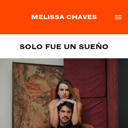
MELISSA CHAVES
SOLO FUE UN SUEÑO