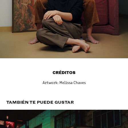
CRÉDITOS
Artwork: Melissa Chaves
TAMBIÉN TE PUEDE GUSTAR