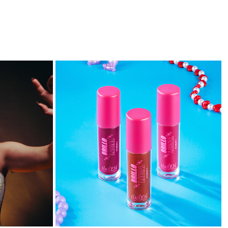
NAILEN