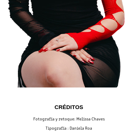
CRÉDITOS
Fotografía y retoque: Melissa Chaves
Tipografía : Daniela Roa