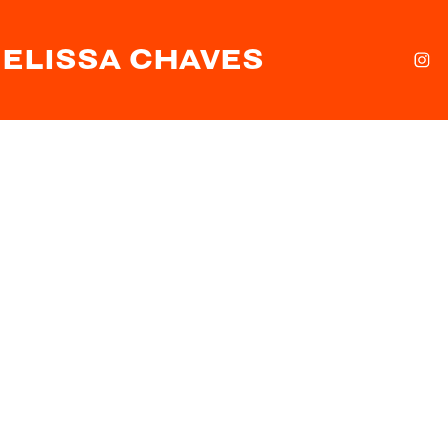
ELISSA CHAVES