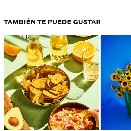
TAMBIÉN TE PUEDE GUSTAR
PISAOS