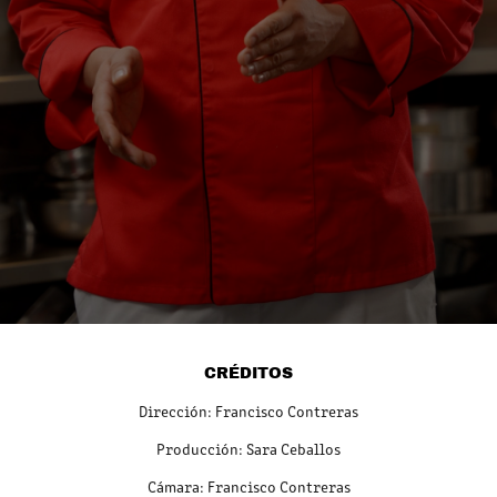
CRÉDITOS
Dirección: Francisco Contreras
Producción: Sara Ceballos
Cámara: Francisco Contreras