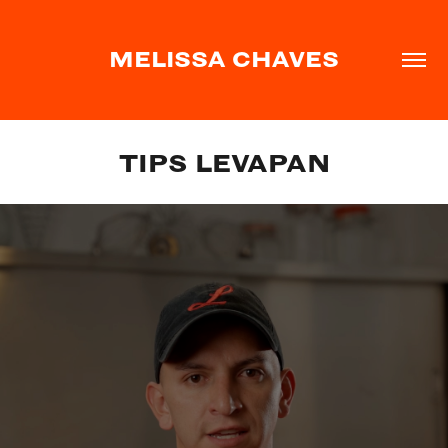
MELISSA CHAVES
TIPS LEVAPAN