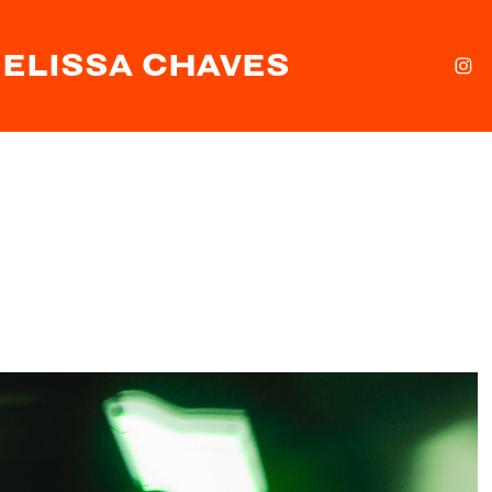
ELISSA CHAVES