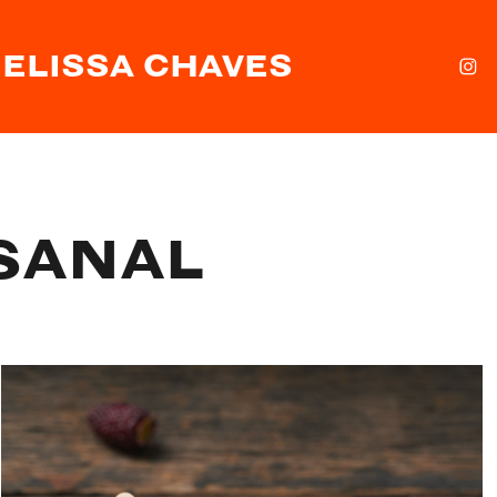
ELISSA CHAVES
SANAL