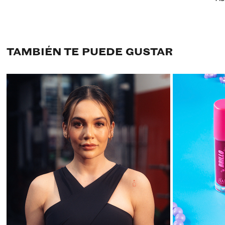
TAMBIÉN TE PUEDE GUSTAR
CORAJE BY LINA TEJEIRO